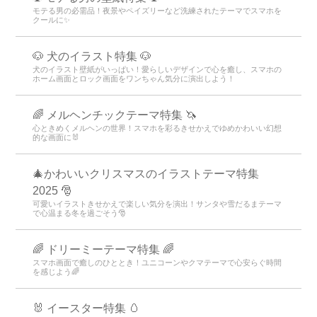
＋HOMEおすすめ人気ランキング
トロピカルテーマランキング
ハートテーマランキング
飲み物テーマランキング