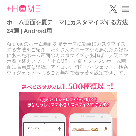
ホーム画面を夏テーマにカスタマイズする方法
24選 | Android用
Androidのホーム画面を夏テーマに簡単にカスタマイズ
する方法をご紹介！たくさんのテーマからあなたの好み
にあったホーム画面のカスタマイズがあれば、人気スマ
ホ着せ替えアプリ「+HOME」で夏アレンジのホーム画
面に高画質な壁紙、アイコン、時計ウィジェット、検索
ウィジェットへまるごと無料で着せ替え設定できます。