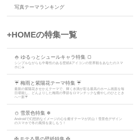
ピンク
イラスト
夏
アイコン
キャラクタ