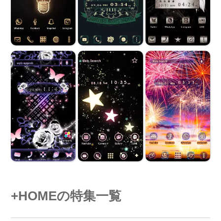
+HOMEの特集一覧