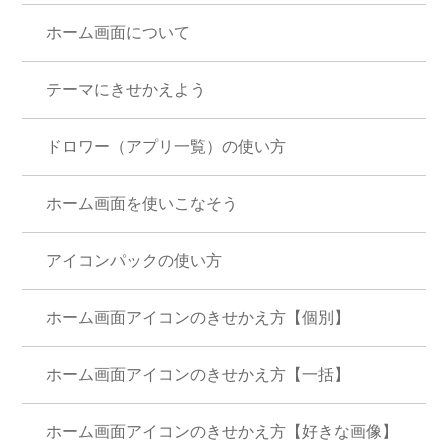
ホーム画面について
テーマにきせかえよう
ドロワー（アプリ一覧）の使い方
ホーム画面を使いこなそう
アイコンパックの使い方
ホーム画面アイコンのきせかえ方【個別】
ホーム画面アイコンのきせかえ方【一括】
ホーム画面アイコンのきせかえ方【好きな画像】