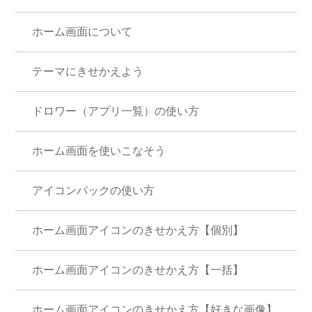
ホーム画面について
テーマにきせかえよう
ドロワー（アプリ一覧）の使い方
ホーム画面を使いこなそう
アイコンパックの使い方
ホーム画面アイコンのきせかえ方【個別】
ホーム画面アイコンのきせかえ方【一括】
ホーム画面アイコンのきせかえ方【好きな画像】