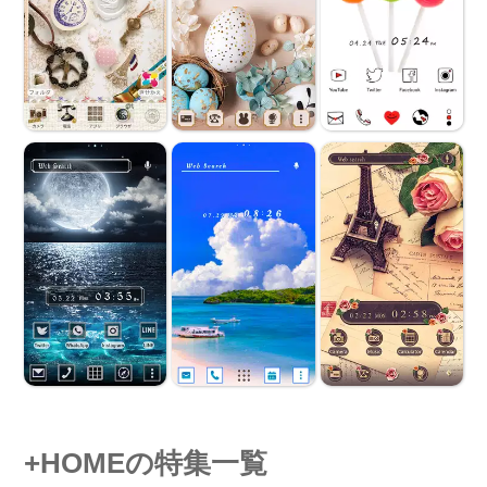
+HOMEの特集一覧