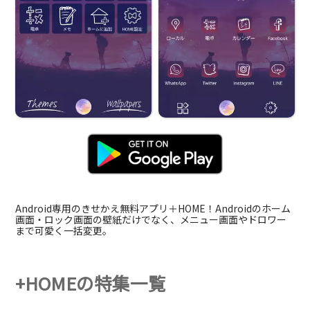
Android専用のきせかえ無料アプリ＋HOME！Androidのホーム
画面・ロック画面の壁紙だけでなく、メニュー画面やドロワー
まで可愛く一括変更。
+HOMEの特集一覧