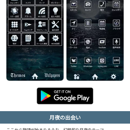
月夜の出会い
ここから物語が始まりそうな、幻想的な月夜のテーマ。