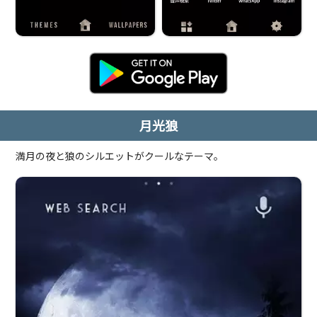
月光狼
満月の夜と狼のシルエットがクールなテーマ。