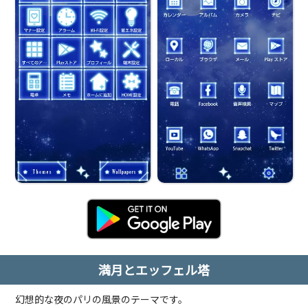
満月とエッフェル塔
幻想的な夜のパリの風景のテーマです。