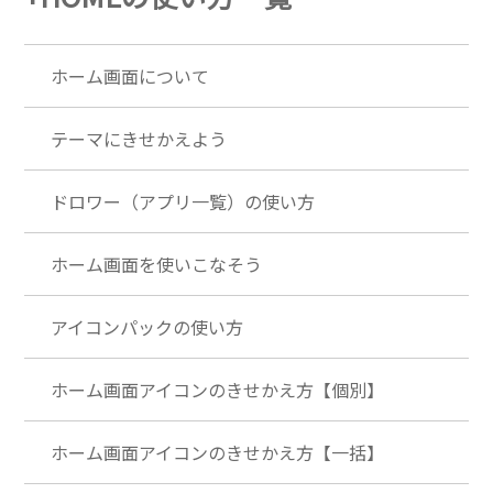
ホーム画面について
テーマにきせかえよう
ドロワー（アプリ一覧）の使い方
ホーム画面を使いこなそう
アイコンパックの使い方
ホーム画面アイコンのきせかえ方【個別】
ホーム画面アイコンのきせかえ方【一括】