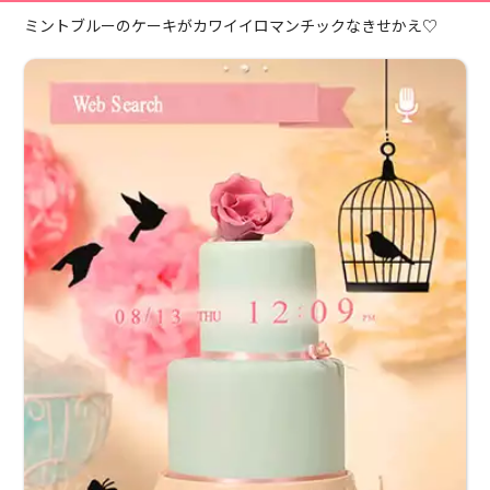
ミントブルーのケーキがカワイイロマンチックなきせかえ♡