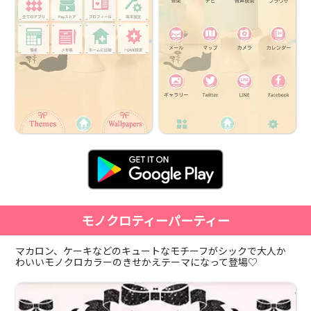
モノクロティーパーティー
マカロン、ケーキなどのキュートなモチーフがシックで大人か
わいいモノクロカラーのきせかえテーマになって登場♡