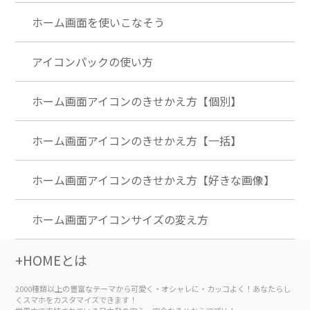
ホーム画面を使いこなそう
アイコンパックの使い方
ホーム画面アイコンのきせかえ方【個別】
ホーム画面アイコンのきせかえ方【一括】
ホーム画面アイコンのきせかえ方【好きな画像】
ホーム画面アイコンサイズの変え方
+HOMEとは
2000種類以上の豊富なテーマから可愛く・オシャレに・カッコよく！あなたらし
くスマホをカスタマイズできます！