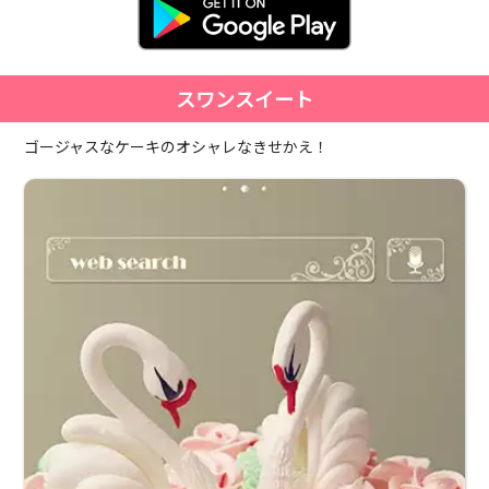
スワンスイート
ゴージャスなケーキのオシャレなきせかえ！