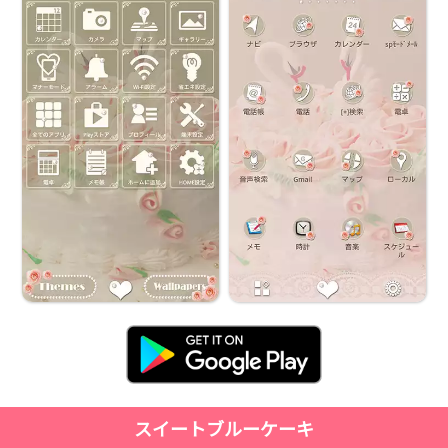
スイートブルーケーキ