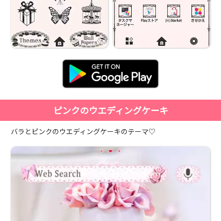
ピンクのウエディングケーキ
バラとピンクのウエディングケーキのテーマ♡