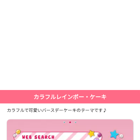
カラフルレインボー・ケーキ
カラフルで可愛いバースデーケーキのテーマです♪