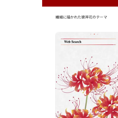
繊細に描かれた彼岸花のテーマ