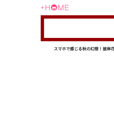
スマホで感じる秋の幻想！彼岸花