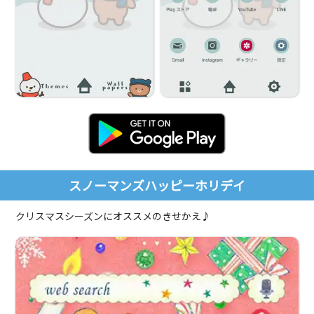
スノーマンズハッピーホリデイ
クリスマスシーズンにオススメのきせかえ♪