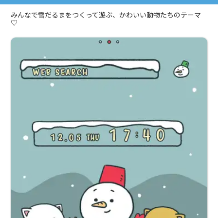
みんなで雪だるまをつくって遊ぶ、かわいい動物たちのテーマ
♡