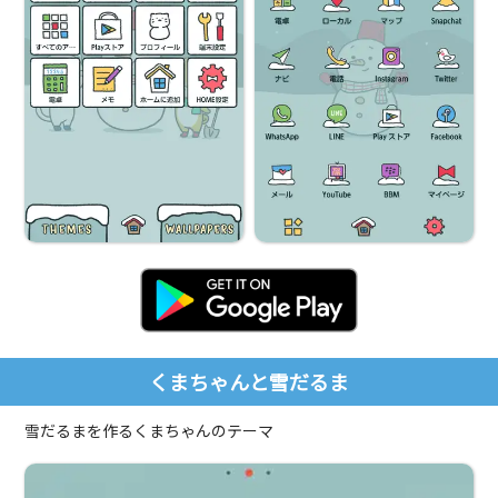
くまちゃんと雪だるま
雪だるまを作るくまちゃんのテーマ