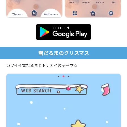
雪だるまのクリスマス
カワイイ雪だるまとトナカイのテーマ☆