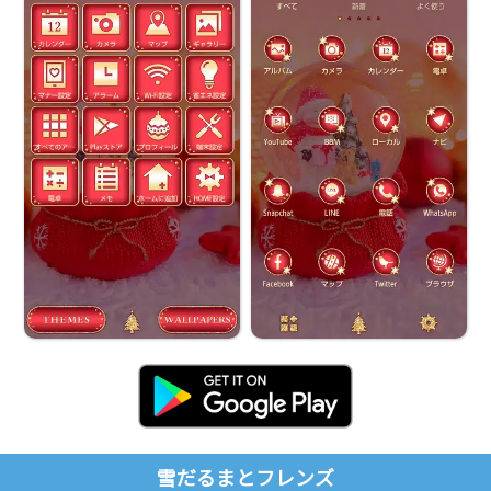
雪だるまとフレンズ