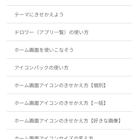
テーマにきせかえよう
ドロワー（アプリ一覧）の使い方
ホーム画面を使いこなそう
アイコンパックの使い方
ホーム画面アイコンのきせかえ方【個別】
ホーム画面アイコンのきせかえ方【一括】
ホーム画面アイコンのきせかえ方【好きな画像】
ホーム画面アイコンサイズの変え方