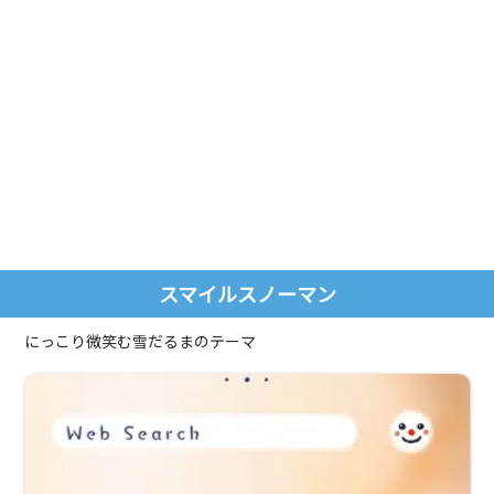
スマイルスノーマン
にっこり微笑む雪だるまのテーマ