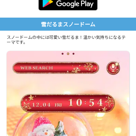
雪だるまスノードーム
スノードームの中には可愛い雪だるま！温かい気持ちになるテ
ーマです。