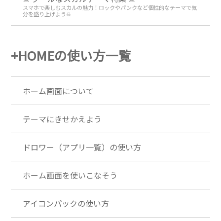
スマホで楽しむスカルの魅力！ロックやパンクなど個性的なテーマで気
分を盛り上げよう☠
+HOMEの使い方一覧
ホーム画面について
テーマにきせかえよう
ドロワー（アプリ一覧）の使い方
ホーム画面を使いこなそう
アイコンパックの使い方