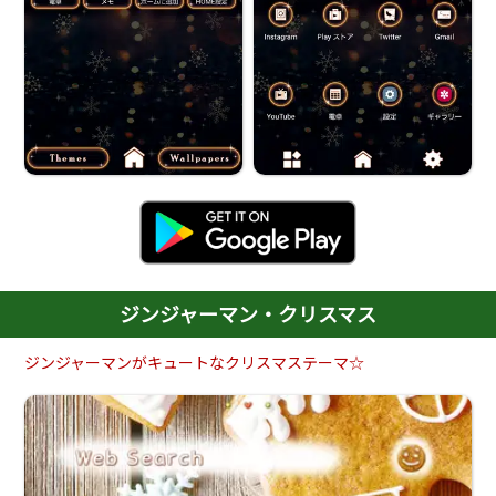
ジンジャーマン・クリスマス
ジンジャーマンがキュートなクリスマステーマ☆