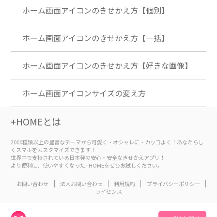
ホーム画面アイコンのきせかえ方【個別】
ホーム画面アイコンのきせかえ方【一括】
ホーム画面アイコンのきせかえ方【好きな画像】
ホーム画面アイコンサイズの変え方
+HOMEとは
2000種類以上の豊富なテーマから可愛く・オシャレに・カッコよく！あなたらし
くスマホをカスタマイズできます！
世界中で支持されている日本発の安心・安全なきせかえアプリ！
より便利に、使いやすくなった+HOMEをぜひお試しください。
お問い合わせ
法人お問い合わせ
利用規約
プライバシーポリシー
ライセンス