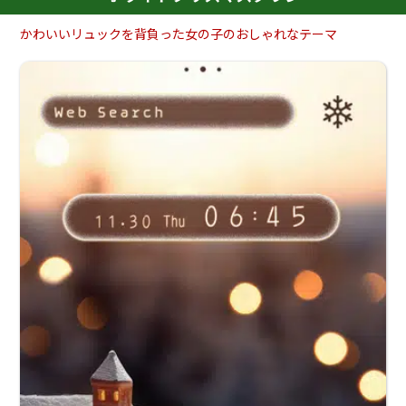
かわいいリュックを背負った女の子のおしゃれなテーマ