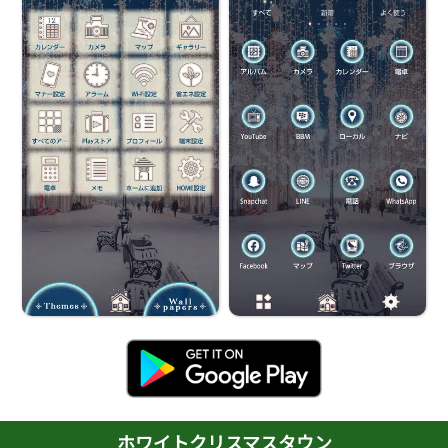
ホワイトクリスマスタウン