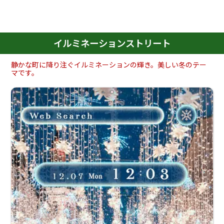
イルミネーションストリート
静かな町に降り注ぐイルミネーションの輝き。美しい冬のテー
マです。