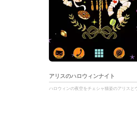
アリスのハロウィンナイト
ハロウィンの夜空をチェシャ猫姿のアリスとウサギ