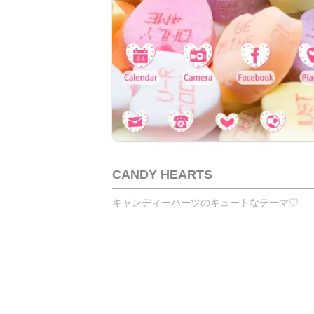
CANDY HEARTS
キャンディーハーツのキュートなテーマ♡