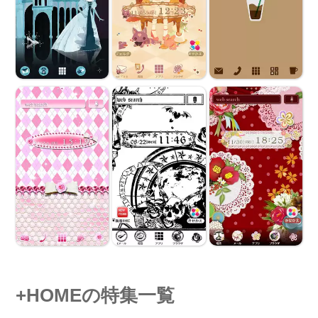
+HOMEの特集一覧