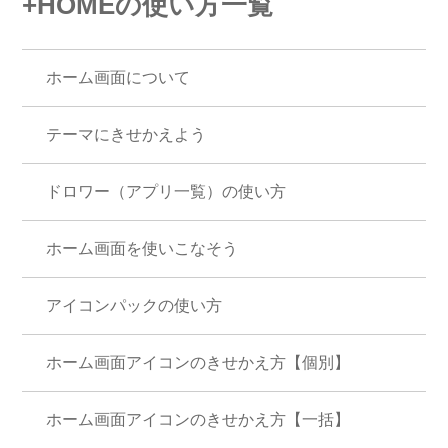
+HOMEの使い方一覧
ホーム画面について
テーマにきせかえよう
ドロワー（アプリ一覧）の使い方
ホーム画面を使いこなそう
アイコンパックの使い方
ホーム画面アイコンのきせかえ方【個別】
ホーム画面アイコンのきせかえ方【一括】