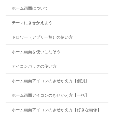
ホーム画面について
テーマにきせかえよう
ドロワー（アプリ一覧）の使い方
ホーム画面を使いこなそう
アイコンパックの使い方
ホーム画面アイコンのきせかえ方【個別】
ホーム画面アイコンのきせかえ方【一括】
ホーム画面アイコンのきせかえ方【好きな画像】