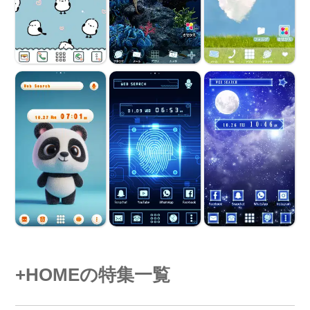
+HOMEの特集一覧