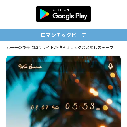
ロマンチックビーチ
ビーチの夜景に輝くライトが映るリラックスと癒しのテーマ