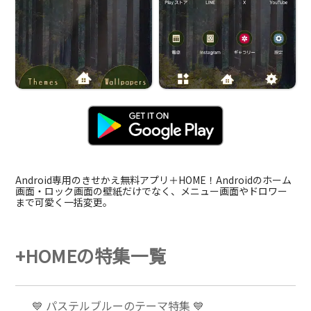
Android専用のきせかえ無料アプリ＋HOME！Androidのホーム
画面・ロック画面の壁紙だけでなく、メニュー画面やドロワー
まで可愛く一括変更。
+HOMEの特集一覧
💙 パステルブルーのテーマ特集 💙