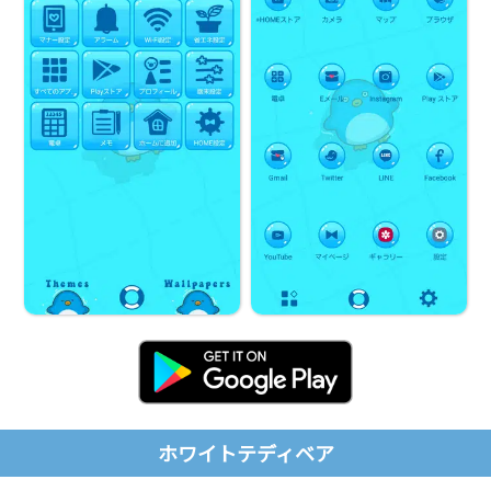
ホワイトテディベア