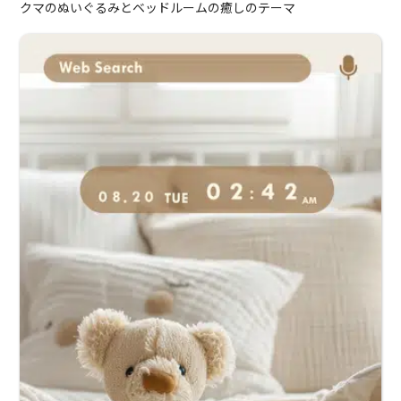
クマのぬいぐるみとベッドルームの癒しのテーマ