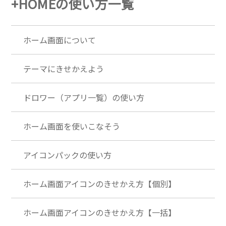
+HOMEの使い方一覧
ホーム画面について
テーマにきせかえよう
ドロワー（アプリ一覧）の使い方
ホーム画面を使いこなそう
アイコンパックの使い方
ホーム画面アイコンのきせかえ方【個別】
ホーム画面アイコンのきせかえ方【一括】