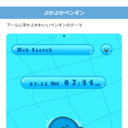
ぷかぷかペンギン
プールに浮かぶかわいいペンギンのテーマ