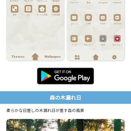
森の木漏れ日
柔らかな日差しの木漏れ日が差す森の風景