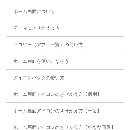
ホーム画面について
テーマにきせかえよう
ドロワー（アプリ一覧）の使い方
ホーム画面を使いこなそう
アイコンパックの使い方
ホーム画面アイコンのきせかえ方【個別】
ホーム画面アイコンのきせかえ方【一括】
ホーム画面アイコンのきせかえ方【好きな画像】