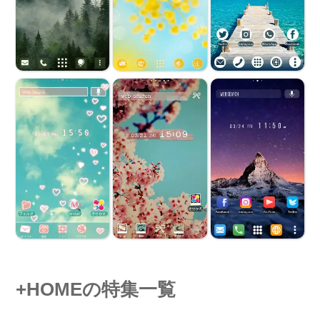
+HOMEの特集一覧