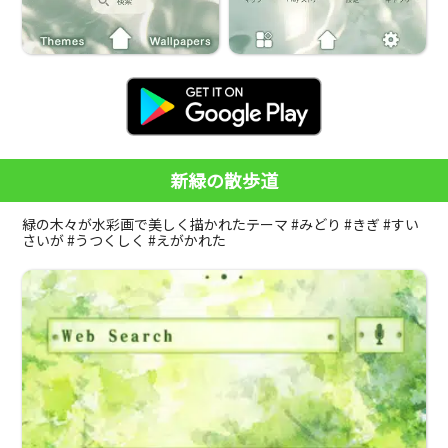
新緑の散歩道
緑の木々が水彩画で美しく描かれたテーマ #みどり #きぎ #すい
さいが #うつくしく #えがかれた