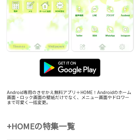
Android専用のきせかえ無料アプリ＋HOME！Androidのホーム
画面・ロック画面の壁紙だけでなく、メニュー画面やドロワー
まで可愛く一括変更。
+HOMEの特集一覧