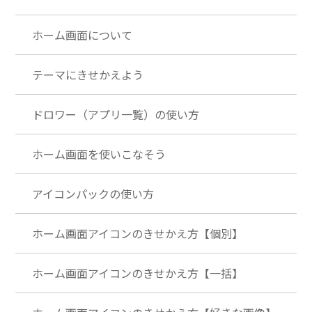
ホーム画面について
テーマにきせかえよう
ドロワー（アプリ一覧）の使い方
ホーム画面を使いこなそう
アイコンパックの使い方
ホーム画面アイコンのきせかえ方【個別】
ホーム画面アイコンのきせかえ方【一括】