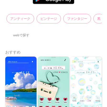
アンティーク
ビンテージ
ファンタジー
黒
webで探す
おすすめ