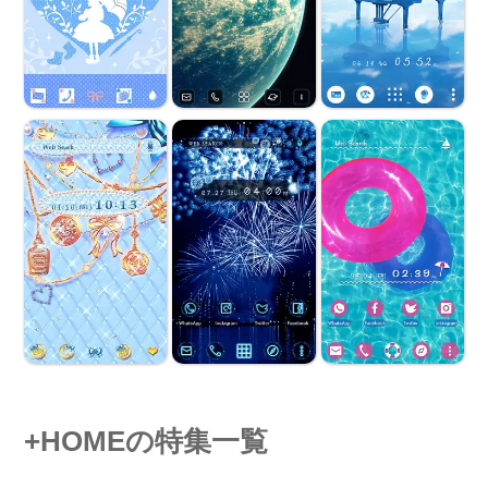
+HOMEの特集一覧