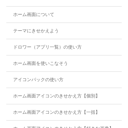
ホーム画面について
テーマにきせかえよう
ドロワー（アプリ一覧）の使い方
ホーム画面を使いこなそう
アイコンパックの使い方
ホーム画面アイコンのきせかえ方【個別】
ホーム画面アイコンのきせかえ方【一括】