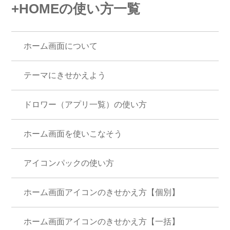
+HOMEの使い方一覧
ホーム画面について
テーマにきせかえよう
ドロワー（アプリ一覧）の使い方
ホーム画面を使いこなそう
アイコンパックの使い方
ホーム画面アイコンのきせかえ方【個別】
ホーム画面アイコンのきせかえ方【一括】