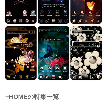
+HOMEの特集一覧