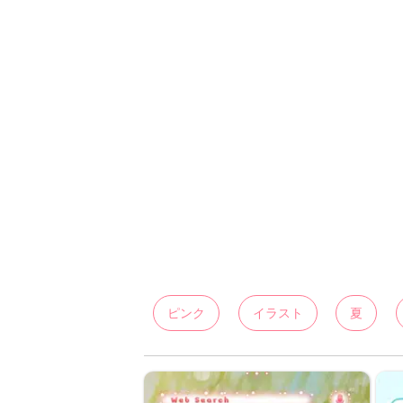
ピンク
イラスト
夏