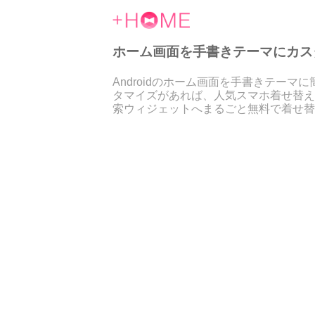
ホーム画面を手書きテーマにカスタマイ
Androidのホーム画面を手書きテ
タマイズがあれば、人気スマホ着せ替え
索ウィジェットへまるごと無料で着せ替