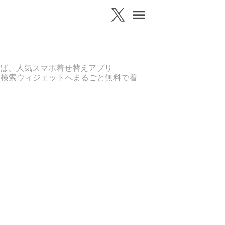
ば、人気スマホ着せ替えアプリ
、検索ウィジェットへまるごと無料で着