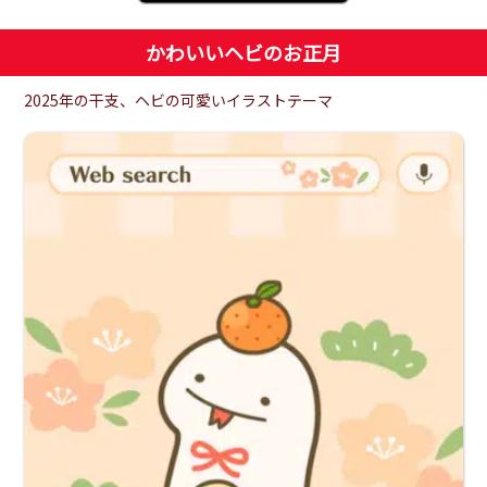
かわいいヘビのお正月
2025年の干支、ヘビの可愛いイラストテーマ