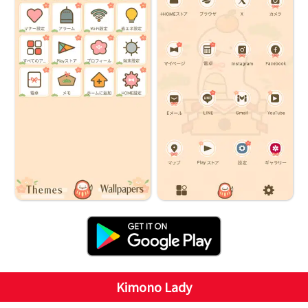
Kimono Lady