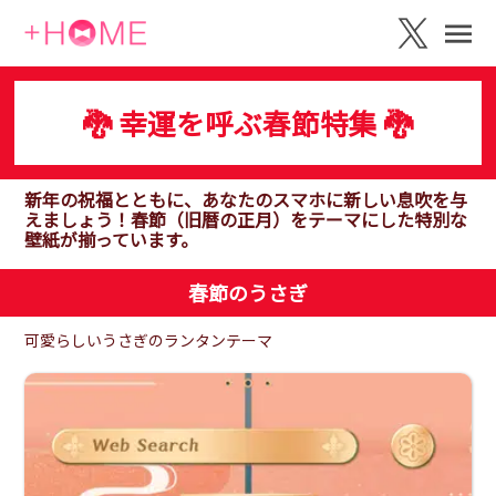
🐉 幸運を呼ぶ春節特集 🐉
新年の祝福とともに、あなたのスマホに新しい息吹を与
えましょう！春節（旧暦の正月）をテーマにした特別な
壁紙が揃っています。
春節のうさぎ
可愛らしいうさぎのランタンテーマ