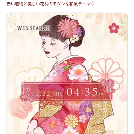
赤い着物と美しい花柄のモダンな和風テーマ♡