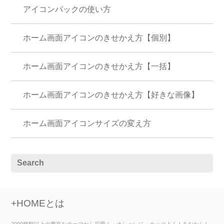
アイコンパックの使い方
ホーム画面アイコンのきせかえ方【個別】
ホーム画面アイコンのきせかえ方【一括】
ホーム画面アイコンのきせかえ方【好きな画像】
ホーム画面アイコンサイズの変え方
+HOMEとは
2000種類以上の豊富なテーマから可愛く・オシャレに・カッコよく！あなたらし