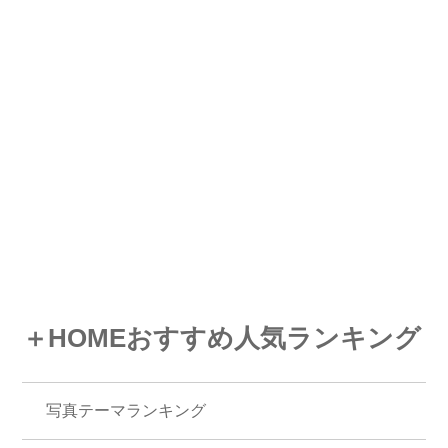
＋HOMEおすすめ人気ランキング
写真テーマランキング