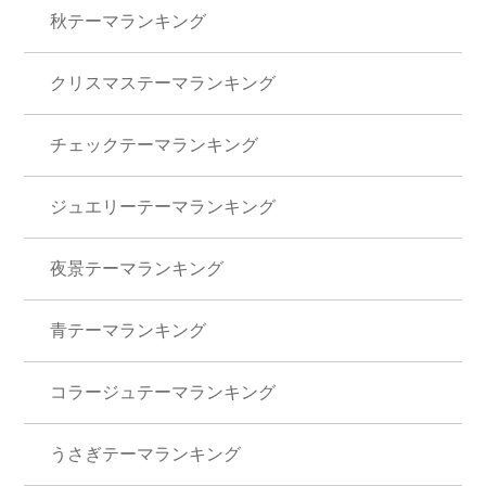
秋テーマランキング
クリスマステーマランキング
チェックテーマランキング
ジュエリーテーマランキング
夜景テーマランキング
青テーマランキング
コラージュテーマランキング
うさぎテーマランキング