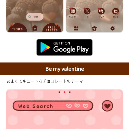
Be my valentine
あまくてキュートなチョコレートのテーマ