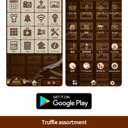
Truffle assortment