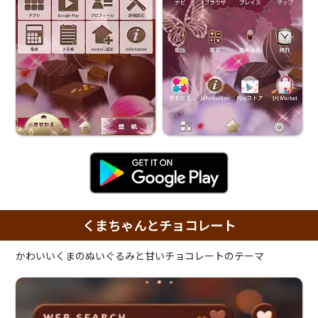
くまちゃんとチョコレート
かわいいくまのぬいぐるみと甘いチョコレートのテーマ