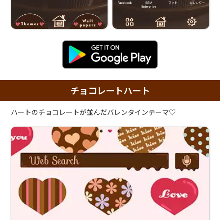
チョコレートハート
ハートのチョコレートが並んだバレンタインテーマ♡