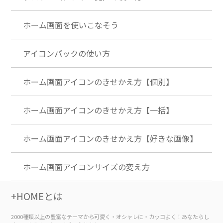
ホーム画面を使いこなそう
アイコンパックの使い方
ホーム画面アイコンのきせかえ方【個別】
ホーム画面アイコンのきせかえ方【一括】
ホーム画面アイコンのきせかえ方【好きな画像】
ホーム画面アイコンサイズの変え方
+HOMEとは
2000種類以上の豊富なテーマから可愛く・オシャレに・カッコよく！あなたらし