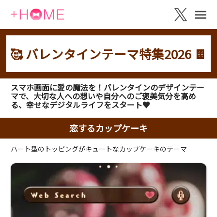
🥰 バレンタインテーマ特集2026 🍫
スマホ画面に愛の魔法を！バレンタインのデザインテー
マで、大切な人への想いや自分へのご褒美気分を高め
る、幸せなデジタルライフをスタート♥️
恋するカップケーキ
ハート型のトッピングがキュートなカップケーキのテーマ