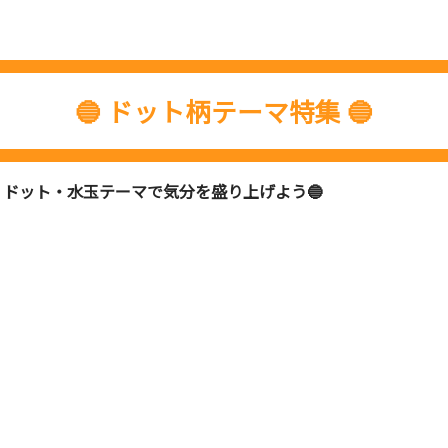
🔵 ドット柄テーマ特集 🔵
ドット・水玉テーマで気分を盛り上げよう🔵