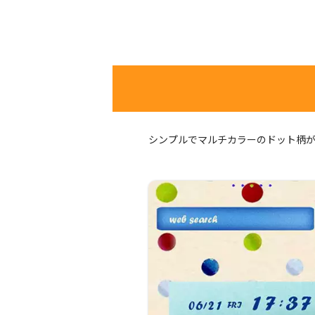
シンプルでマルチカラーのドット柄