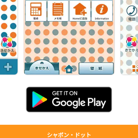
シャボン・ドット