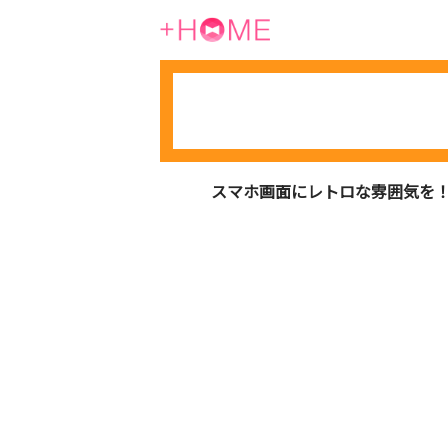
スマホ画面にレトロな雰囲気を！