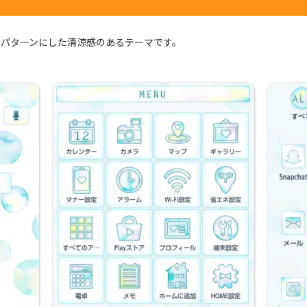
トパターンにした清涼感のあるテーマです。