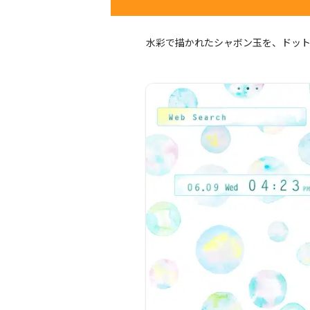
水彩で描かれたシャボン玉を、ドッ