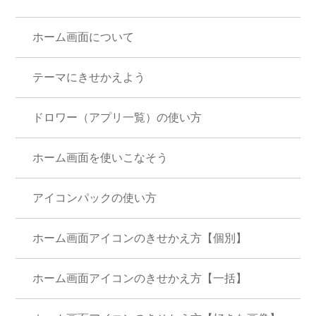
ホーム画面について
テーマにきせかえよう
ドロワー（アプリ一覧）の使い方
ホーム画面を使いこなそう
アイコンパックの使い方
ホーム画面アイコンのきせかえ方【個別】
ホーム画面アイコンのきせかえ方【一括】