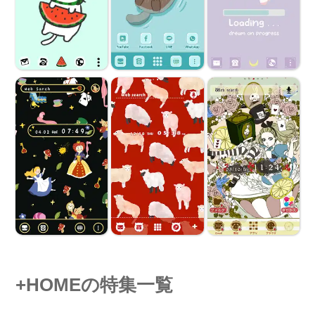
+HOMEの特集一覧