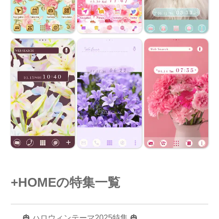
+HOMEの特集一覧
🎃 ハロウィンテーマ2025特集 🎃