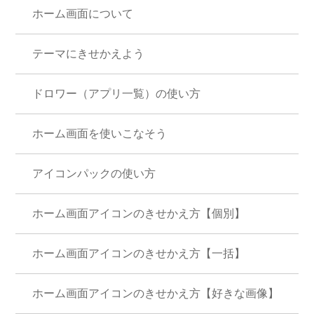
ホーム画面について
テーマにきせかえよう
ドロワー（アプリ一覧）の使い方
ホーム画面を使いこなそう
アイコンパックの使い方
ホーム画面アイコンのきせかえ方【個別】
ホーム画面アイコンのきせかえ方【一括】
ホーム画面アイコンのきせかえ方【好きな画像】