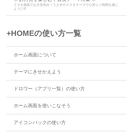
スマホ画面でお月見気分！うさぎやススキテーマで心安らぐ時間を感じ
よう🌕🐰
+HOMEの使い方一覧
ホーム画面について
テーマにきせかえよう
ドロワー（アプリ一覧）の使い方
ホーム画面を使いこなそう
アイコンパックの使い方