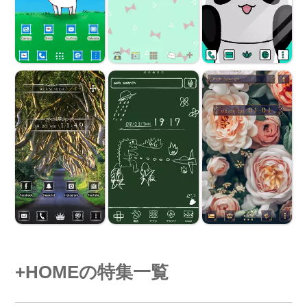
+HOMEの特集一覧