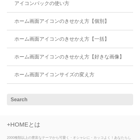
アイコンパックの使い方
ホーム画面アイコンのきせかえ方【個別】
ホーム画面アイコンのきせかえ方【一括】
ホーム画面アイコンのきせかえ方【好きな画像】
ホーム画面アイコンサイズの変え方
+HOMEとは
2000種類以上の豊富なテーマから可愛く・オシャレに・カッコよく！あなたらし