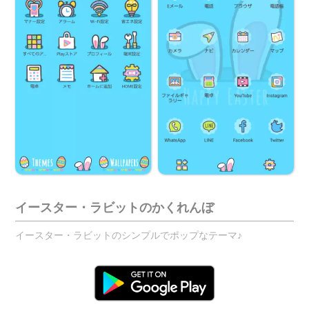
イースター・ラビットのかくれんぼ
イースター・ラビットのシンプルでポップなテーマ♪