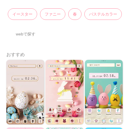
イースター
ファニー
春
パステルカラー
webで探す
おすすめ