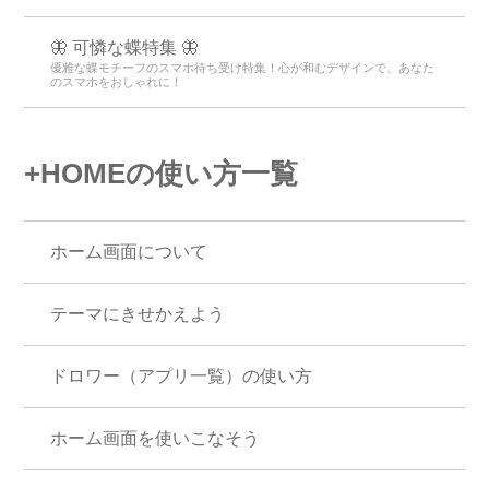
🦋 可憐な蝶特集 🦋
優雅な蝶モチーフのスマホ待ち受け特集！心が和むデザインで、あなた
のスマホをおしゃれに！
+HOMEの使い方一覧
ホーム画面について
テーマにきせかえよう
ドロワー（アプリ一覧）の使い方
ホーム画面を使いこなそう