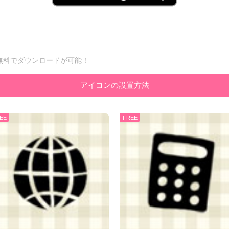
無料でダウンロードが可能！
アイコンの設置方法