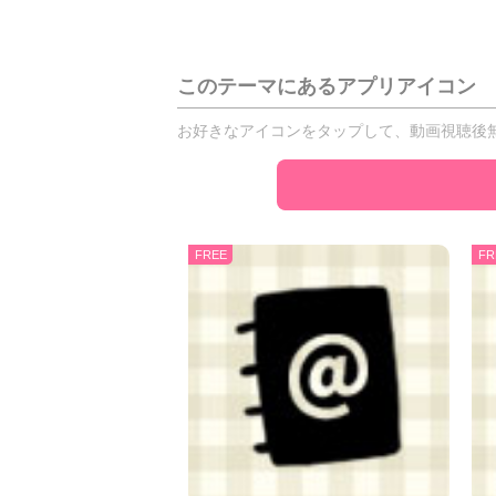
このテーマにあるアプリアイコン
お好きなアイコンをタップして、動画視聴後