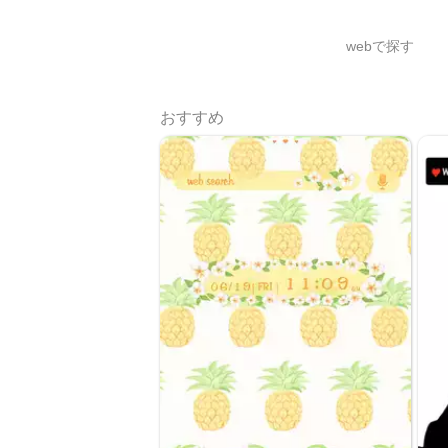
webで探す
おすすめ