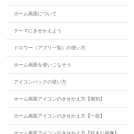
ホーム画面について
テーマにきせかえよう
ドロワー（アプリ一覧）の使い方
ホーム画面を使いこなそう
アイコンパックの使い方
ホーム画面アイコンのきせかえ方【個別】
ホーム画面アイコンのきせかえ方【一括】
ホーム画面アイコンのきせかえ方【好きな画像】