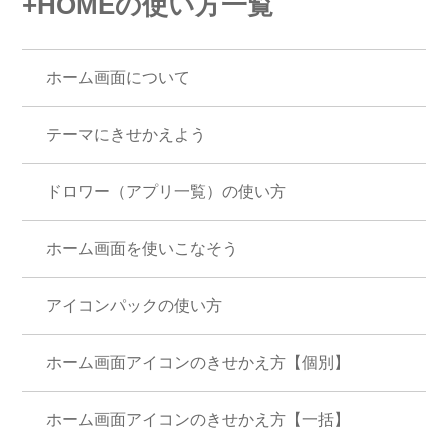
+HOMEの使い方一覧
ホーム画面について
テーマにきせかえよう
ドロワー（アプリ一覧）の使い方
ホーム画面を使いこなそう
アイコンパックの使い方
ホーム画面アイコンのきせかえ方【個別】
ホーム画面アイコンのきせかえ方【一括】