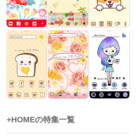
+HOMEの特集一覧