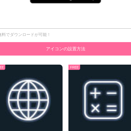
無料でダウンロードが可能！
アイコンの設置方法