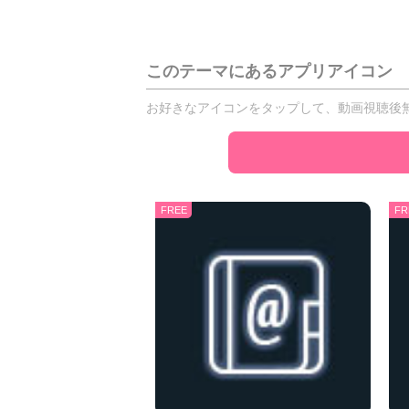
このテーマにあるアプリアイコン
お好きなアイコンをタップして、動画視聴後