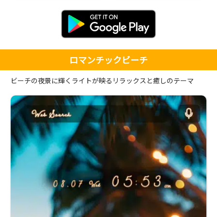
ロマンチックビーチ
ビーチの夜景に輝くライトが映るリラックスと癒しのテーマ