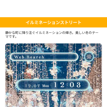
イルミネーションストリート
静かな町に降り注ぐイルミネーションの輝き。美しい冬のテー
マです。