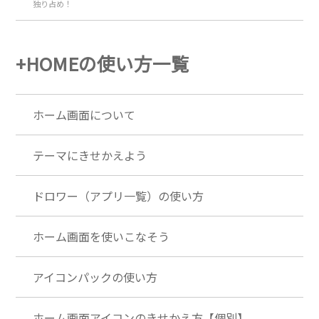
独り占め！
+HOMEの使い方一覧
ホーム画面について
テーマにきせかえよう
ドロワー（アプリ一覧）の使い方
ホーム画面を使いこなそう
アイコンパックの使い方
ホーム画面アイコンのきせかえ方【個別】