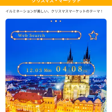
クリスマス・マーケット
イルミネーションが美しい、クリスマスマーケットのテーマ！