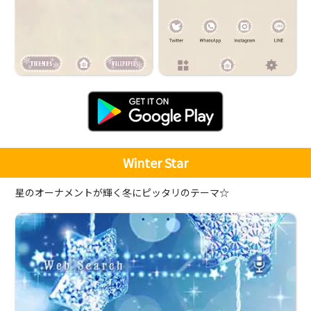
Winter Star
星のオーナメントが輝く冬にピッタリのテーマ☆