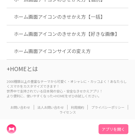
ホーム画面アイコンのきせかえ方【一括】
ホーム画面アイコンのきせかえ方【好きな画像】
ホーム画面アイコンサイズの変え方
+HOMEとは
2000種類以上の豊富なテーマから可愛く・オシャレに・カッコよく！あなたらし
くスマホをカスタマイズできます！
世界中で支持されている日本発の安心・安全なきせかえアプリ！
より便利に、使いやすくなった+HOMEをぜひお試しください。
お問い合わせ
法人お問い合わせ
利用規約
プライバシーポリシー
ライセンス
アプリを開く