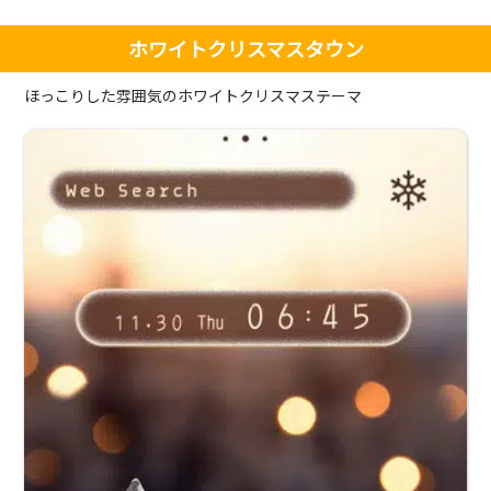
ホワイトクリスマスタウン
ほっこりした雰囲気のホワイトクリスマステーマ