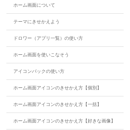
ホーム画面について
テーマにきせかえよう
ドロワー（アプリ一覧）の使い方
ホーム画面を使いこなそう
アイコンパックの使い方
ホーム画面アイコンのきせかえ方【個別】
ホーム画面アイコンのきせかえ方【一括】
ホーム画面アイコンのきせかえ方【好きな画像】