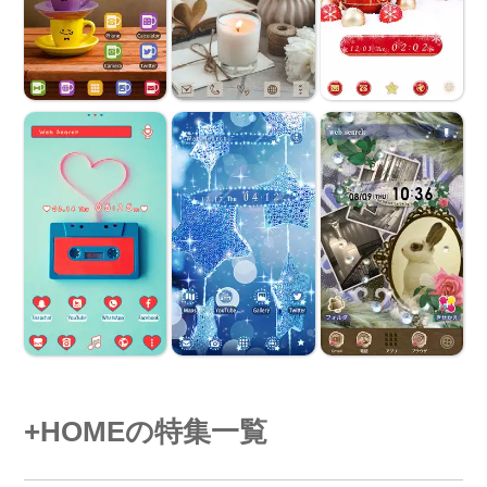
+HOMEの特集一覧