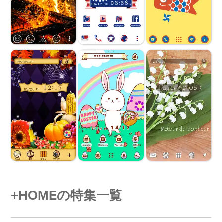
+HOMEの特集一覧