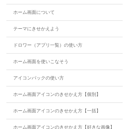
ホーム画面について
テーマにきせかえよう
ドロワー（アプリ一覧）の使い方
ホーム画面を使いこなそう
アイコンパックの使い方
ホーム画面アイコンのきせかえ方【個別】
ホーム画面アイコンのきせかえ方【一括】
ホーム画面アイコンのきせかえ方【好きな画像】