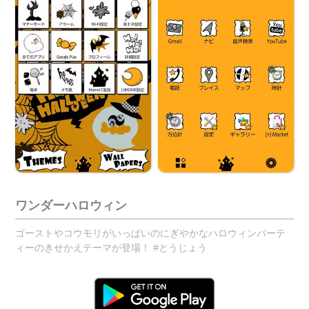
ワンダーハロウィン
ゴーストやコウモリがいっぱいのにぎやかなハロウィンパーテ
ィーのきせかえテーマが登場！ #とうじょう