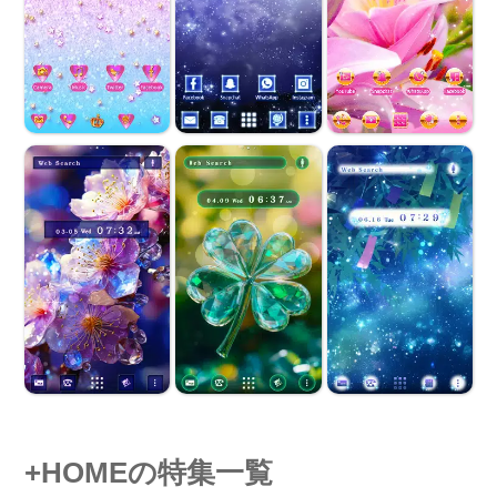
+HOMEの特集一覧