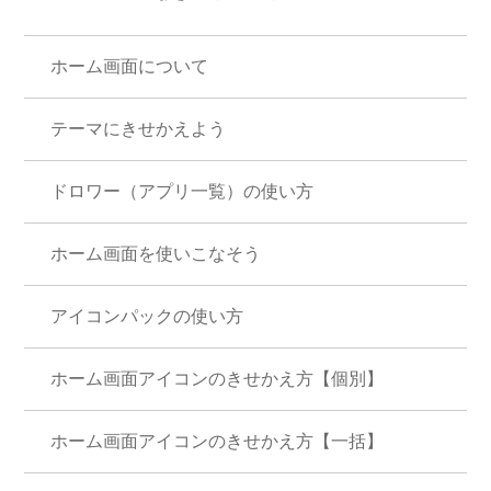
ホーム画面について
テーマにきせかえよう
ドロワー（アプリ一覧）の使い方
ホーム画面を使いこなそう
アイコンパックの使い方
ホーム画面アイコンのきせかえ方【個別】
ホーム画面アイコンのきせかえ方【一括】