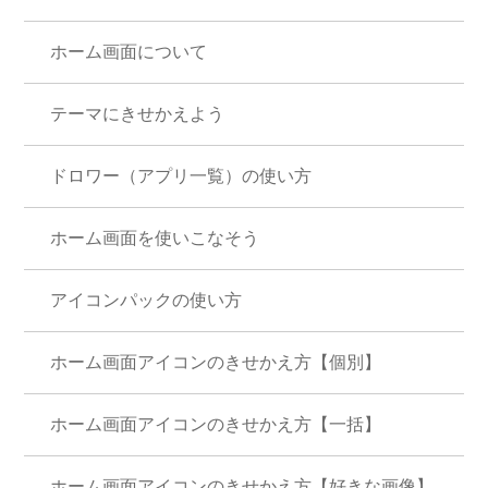
ホーム画面について
テーマにきせかえよう
ドロワー（アプリ一覧）の使い方
ホーム画面を使いこなそう
アイコンパックの使い方
ホーム画面アイコンのきせかえ方【個別】
ホーム画面アイコンのきせかえ方【一括】
ホーム画面アイコンのきせかえ方【好きな画像】