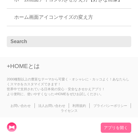
ホーム画面アイコンサイズの変え方
+HOMEとは
2000種類以上の豊富なテーマから可愛く・オシャレに・カッコよく！あなたらし
くスマホをカスタマイズできます！
世界中で支持されている日本発の安心・安全なきせかえアプリ！
より便利に、使いやすくなった+HOMEをぜひお試しください。
お問い合わせ
法人お問い合わせ
利用規約
プライバシーポリシー
ライセンス
アプリを開く