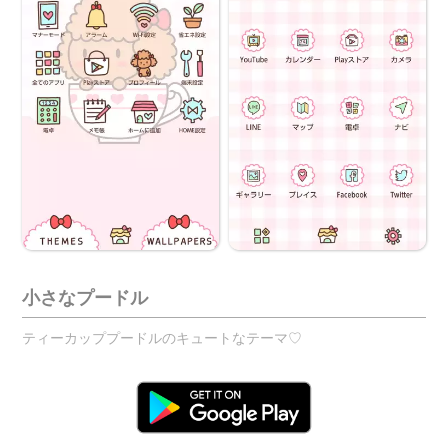
小さなプードル
ティーカッププードルのキュートなテーマ♡