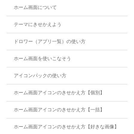
ホーム画面について
テーマにきせかえよう
ドロワー（アプリ一覧）の使い方
ホーム画面を使いこなそう
アイコンパックの使い方
ホーム画面アイコンのきせかえ方【個別】
ホーム画面アイコンのきせかえ方【一括】
ホーム画面アイコンのきせかえ方【好きな画像】