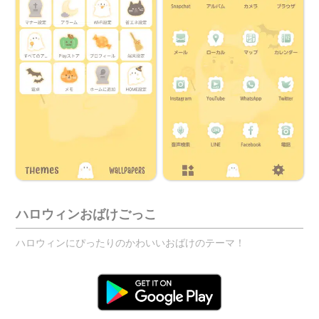
ハロウィンおばけごっこ
ハロウィンにぴったりのかわいいおばけのテーマ！