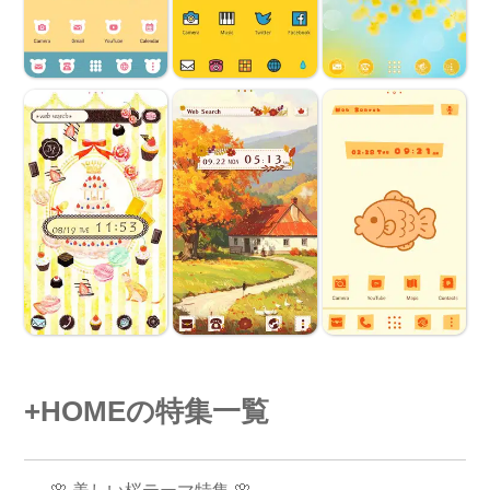
+HOMEの特集一覧