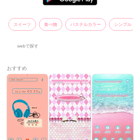
スイーツ
食べ物
パステルカラー
シンプル
webで探す
おすすめ