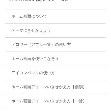
ホーム画面について
テーマにきせかえよう
ドロワー（アプリ一覧）の使い方
ホーム画面を使いこなそう
アイコンパックの使い方
ホーム画面アイコンのきせかえ方【個別】
ホーム画面アイコンのきせかえ方【一括】