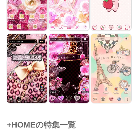
+HOMEの特集一覧