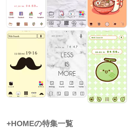
+HOMEの特集一覧