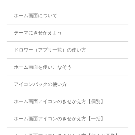
ホーム画面について
テーマにきせかえよう
ドロワー（アプリ一覧）の使い方
ホーム画面を使いこなそう
アイコンパックの使い方
ホーム画面アイコンのきせかえ方【個別】
ホーム画面アイコンのきせかえ方【一括】