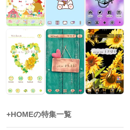
+HOMEの特集一覧