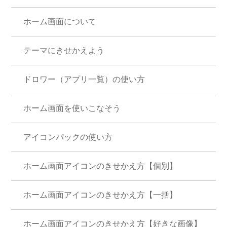
ホーム画面について
テーマにきせかえよう
ドロワー（アプリ一覧）の使い方
ホーム画面を使いこなそう
アイコンパックの使い方
ホーム画面アイコンのきせかえ方【個別】
ホーム画面アイコンのきせかえ方【一括】
ホーム画面アイコンのきせかえ方【好きな画像】