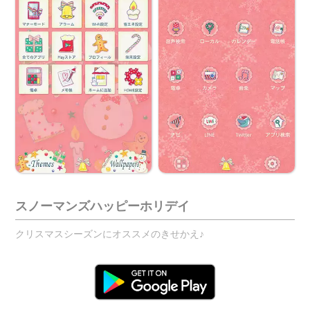
スノーマンズハッピーホリデイ
クリスマスシーズンにオススメのきせかえ♪