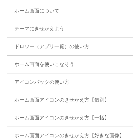
ホーム画面について
テーマにきせかえよう
ドロワー（アプリ一覧）の使い方
ホーム画面を使いこなそう
アイコンパックの使い方
ホーム画面アイコンのきせかえ方【個別】
ホーム画面アイコンのきせかえ方【一括】
ホーム画面アイコンのきせかえ方【好きな画像】