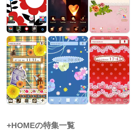
+HOMEの特集一覧