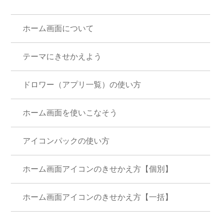
ホーム画面について
テーマにきせかえよう
ドロワー（アプリ一覧）の使い方
ホーム画面を使いこなそう
アイコンパックの使い方
ホーム画面アイコンのきせかえ方【個別】
ホーム画面アイコンのきせかえ方【一括】