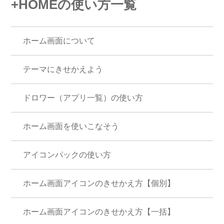
+HOMEの使い方一覧
ホーム画面について
テーマにきせかえよう
ドロワー（アプリ一覧）の使い方
ホーム画面を使いこなそう
アイコンパックの使い方
ホーム画面アイコンのきせかえ方【個別】
ホーム画面アイコンのきせかえ方【一括】