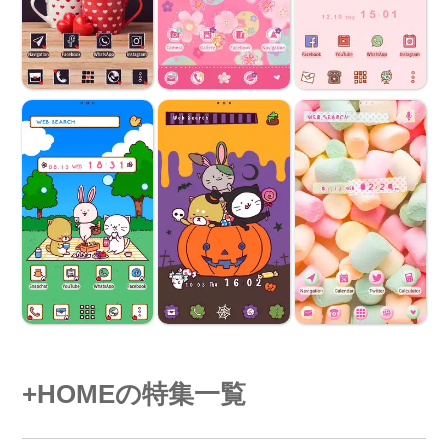
+HOMEの特集一覧