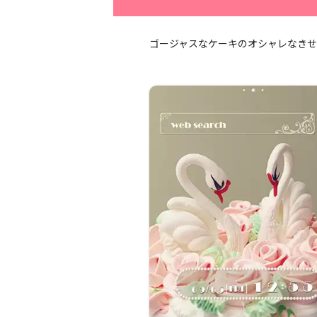
ゴージャスなケーキのオシャレなき