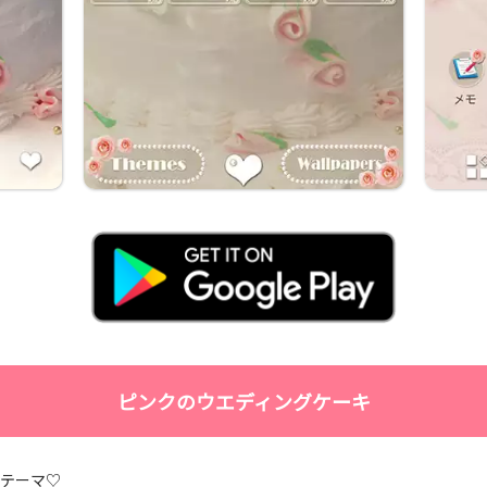
ピンクのウエディングケーキ
のテーマ♡