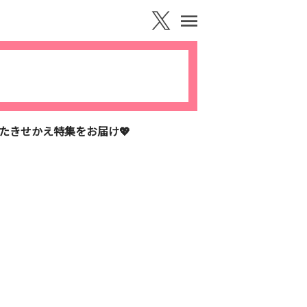
たきせかえ特集をお届け💖