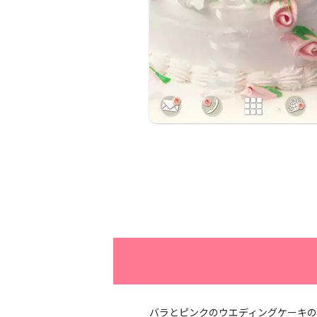
バラとピンクのウエディングケーキ