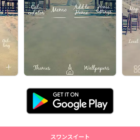
スワンスイート