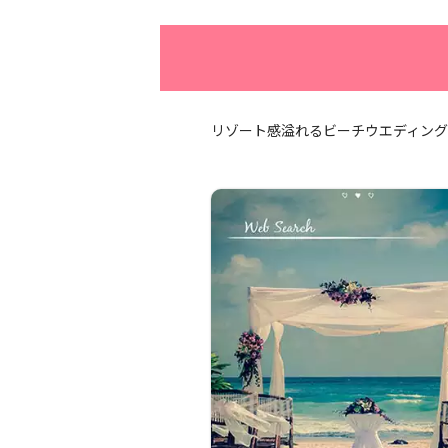
リゾート感溢れるビーチウエディン