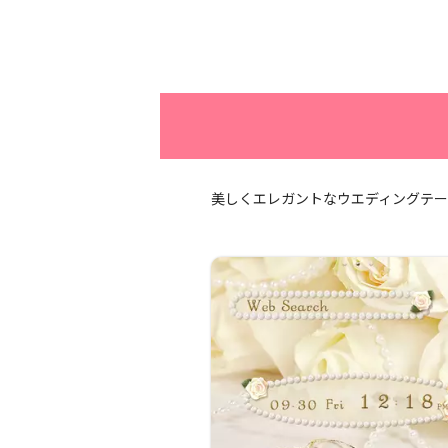
美しくエレガントなウエディングテ