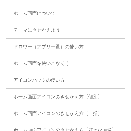
ホーム画面について
テーマにきせかえよう
ドロワー（アプリ一覧）の使い方
ホーム画面を使いこなそう
アイコンパックの使い方
ホーム画面アイコンのきせかえ方【個別】
ホーム画面アイコンのきせかえ方【一括】
ホーム画面アイコンのきせかえ方【好きな画像】