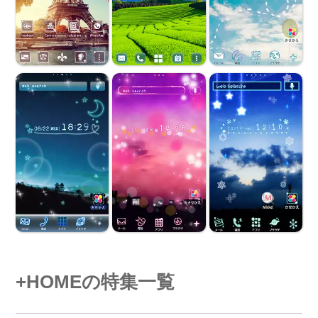
+HOMEの特集一覧