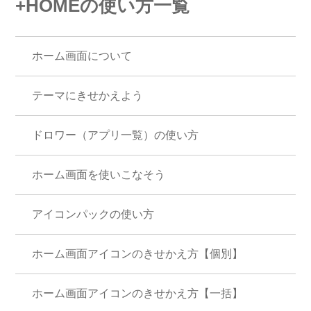
+HOMEの使い方一覧
ホーム画面について
テーマにきせかえよう
ドロワー（アプリ一覧）の使い方
ホーム画面を使いこなそう
アイコンパックの使い方
ホーム画面アイコンのきせかえ方【個別】
ホーム画面アイコンのきせかえ方【一括】