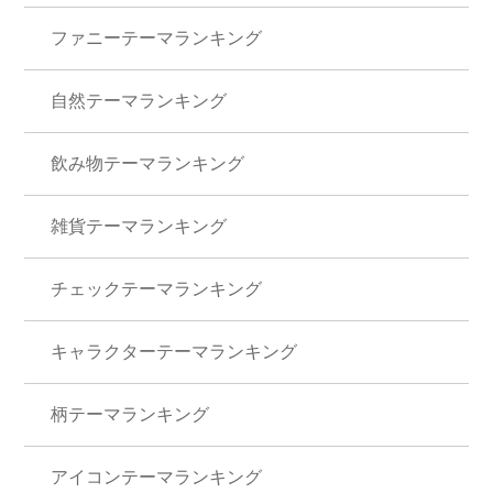
ファニーテーマランキング
自然テーマランキング
飲み物テーマランキング
雑貨テーマランキング
チェックテーマランキング
キャラクターテーマランキング
柄テーマランキング
アイコンテーマランキング