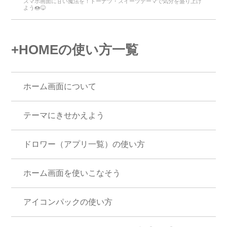
スマホ画面に甘い魔法を！ドーナツ・スイーツテーマで気分を盛り上げ
よう🍩😋
+HOMEの使い方一覧
ホーム画面について
テーマにきせかえよう
ドロワー（アプリ一覧）の使い方
ホーム画面を使いこなそう
アイコンパックの使い方