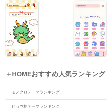
＋HOMEおすすめ人気ランキング
モノクロテーマランキング
ヒョウ柄テーマランキング