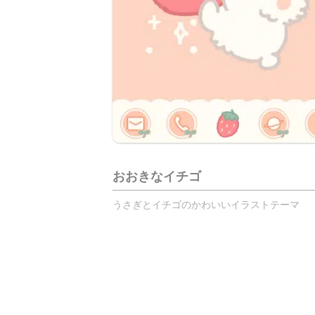
おおきなイチゴ
うさぎとイチゴのかわいいイラストテーマ