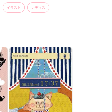
イラスト
レディス