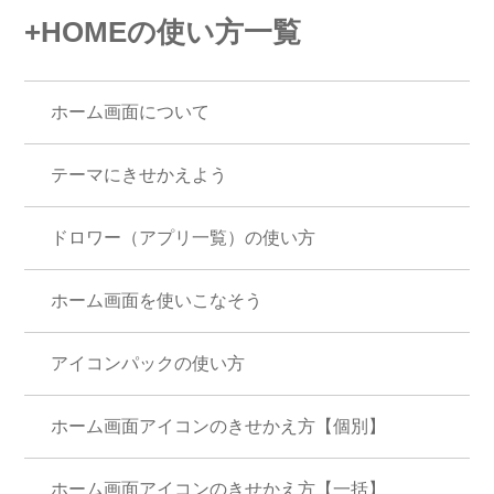
+HOMEの使い方一覧
ホーム画面について
テーマにきせかえよう
ドロワー（アプリ一覧）の使い方
ホーム画面を使いこなそう
アイコンパックの使い方
ホーム画面アイコンのきせかえ方【個別】
ホーム画面アイコンのきせかえ方【一括】