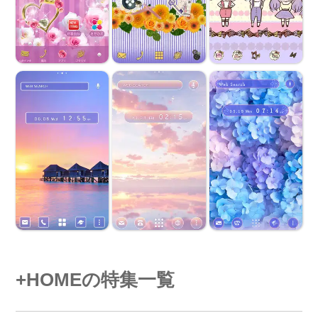
+HOMEの特集一覧