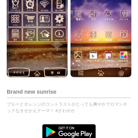
Brand new sunrise
ブルーとオレンジのコントラストがとっても爽やかでロマンチ
ックなきせかえテーマ！ #さわやか